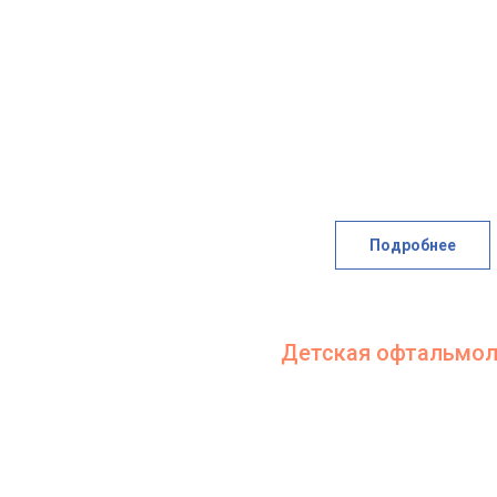
Подробнее
Детская офтальмол