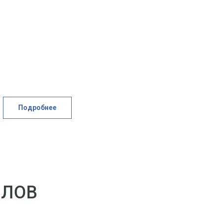
Подробнее
СЛОВ