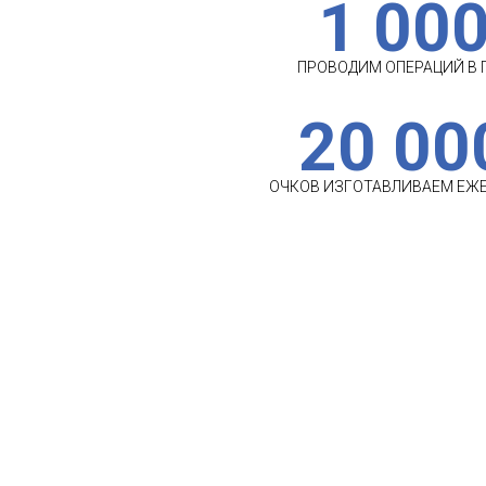
1 00
ПРОВОДИМ ОПЕРАЦИЙ В 
20 00
ОЧКОВ ИЗГОТАВЛИВАЕМ ЕЖ