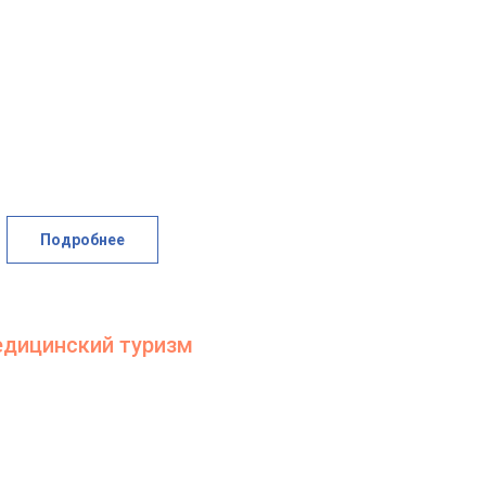
Подробнее
дицинский туризм