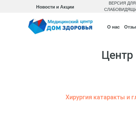
ВЕРСИЯ ДЛЯ
Новости и Акции
СЛАБОВИДЯЩ
О нас
Отз
Центр
Хирургия катаракты и 