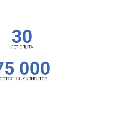
30
ЛЕТ ОПЫТА
75 000
ОСТОЯННЫХ КЛИЕНТОВ