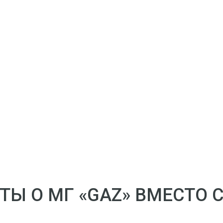
ТЫ О МГ «GAZ» ВМЕСТО 