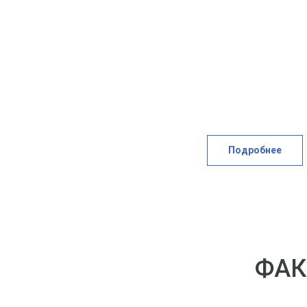
Подробнее
ФАК