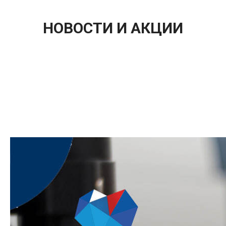
НОВОСТИ И АКЦИИ