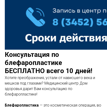
Консультация по
блефаропластике
БЕСПЛАТНО всего 10 дней!
Хотите преображения, устали от нависшего века и
мешков под глазами? Медицинский центр Дом
здоровья дарит Вам консультацию по
блефаропластике!
Блефаропластика
— это косметическая операция, во