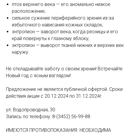
птоз верхнего века — его аномально низкое
расположение;
сильное сужение периферийного зрения из-за
избыточного нависания кожных складок;
энтропион — заворот века, когда ресницы и его
край повернуты к глазному яблоку;
эктропион — выворот тканей нижних и верхних век
наружу.
Не откладывайте заботу о своем зрении! Встречайте
Новый год с ясным взглядом!
Предложение не является публичной офертой. Сроки
действия акции с 20.12.2024 по 31.12.2024г.
ул. Водопроводная, 30
Запись по телефону: 8-(3452) 56-99-88
ИМЕЮТСЯ ПРОТИВОПОКАЗАНИЯ. НЕОБХОДИМА