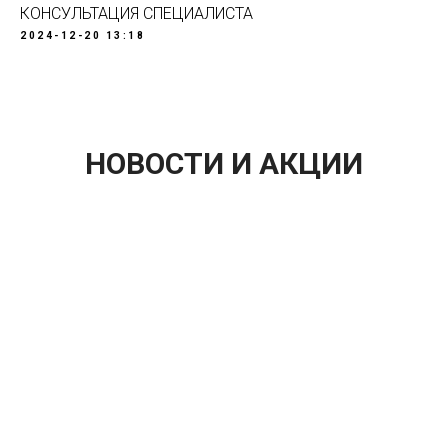
КОНСУЛЬТАЦИЯ СПЕЦИАЛИСТА
2024-12-20 13:18
НОВОСТИ И АКЦИИ