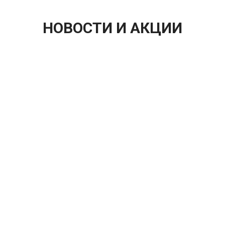
НОВОСТИ И АКЦИИ