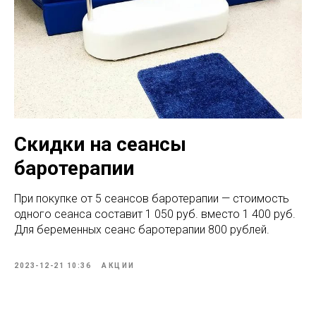
Скидки на сеансы
баротерапии
При покупке от 5 сеансов баротерапии — стоимость
одного сеанса составит 1 050 руб. вместо 1 400 руб.
Для беременных сеанс баротерапии 800 рублей.
2023-12-21 10:36
АКЦИИ