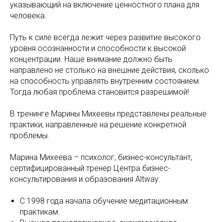
указывающий на включение ценностного плана для
человека.
Путь к силе всегда лежит через развитие высокого
уровня осознанности и способности к высокой
концентрации. Наше внимание должно быть
направлено не столько на внешние действия, сколько
на способность управлять внутренним состоянием.
Тогда любая проблема становится разрешимой!
В тренинге Марины Михеевы представлены реальные
практики, направленные на решение конкретной
проблемы.
Марина Михеева – психолог, бизнес-консультант,
сертифицированный тренер Центра бизнес-
консультирования и образования Altway:
С 1998 года начала обучение медитационным
практикам.