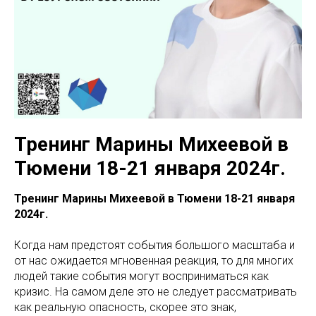
Тренинг Марины Михеевой в
Тюмени 18-21 января 2024г.
Тренинг Марины Михеевой в Тюмени 18-21 января
2024г.
Когда нам предстоят события большого масштаба и
от нас ожидается мгновенная реакция, то для многих
людей такие события могут восприниматься как
кризис. На самом деле это не следует рассматривать
как реальную опасность, скорее это знак,