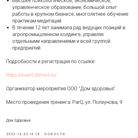
Высшее психологическое, экономическое,
управленческое образование, большой опыт
работы в крупном бизнесе, многолетнее обучение
практикам медитаций.
В течении 12 лет занимала ряд ведущих позиций в
агропромышленном холдинге, управляя
отдельными направлениями и всей группой
предприятий.
Подробности и регистрация по ссылке:
https://event.dzmed.ru/
Организатор мероприятия ООО "Дом здоровья".
Место проведения тренинга: ParQ, ул. Ползунова, 9.
Дом Здоровья
2023-12-22 10:18
НОВОСТИ