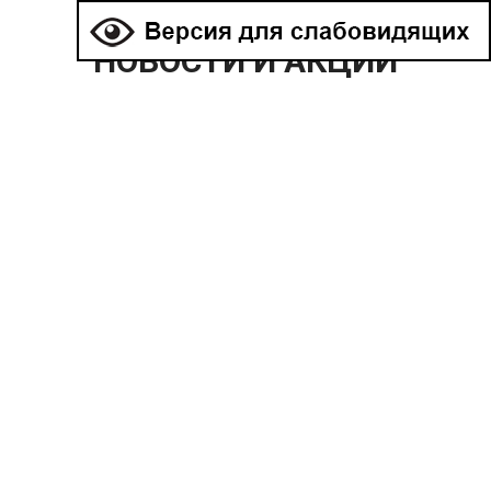
НОВОСТИ И АКЦИИ